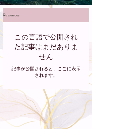
Resources
この言語で公開され
た記事はまだありま
せん
記事が公開されると、ここに表示
されます。