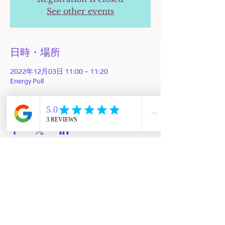
See other events
日時・場所
2022年12月03日 11:00 – 11:20
Energy Pull
このイベントをシェア
Ease Joy＆Possibilities Pty
Ltd